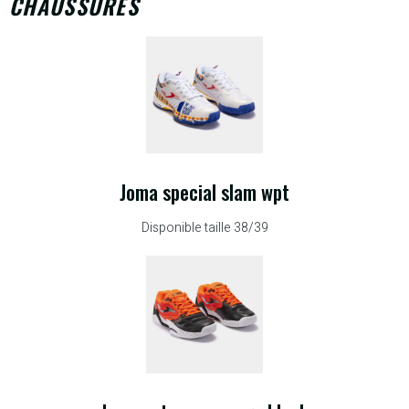
CHAUSSURES
Joma special slam wpt
Disponible taille 38/39