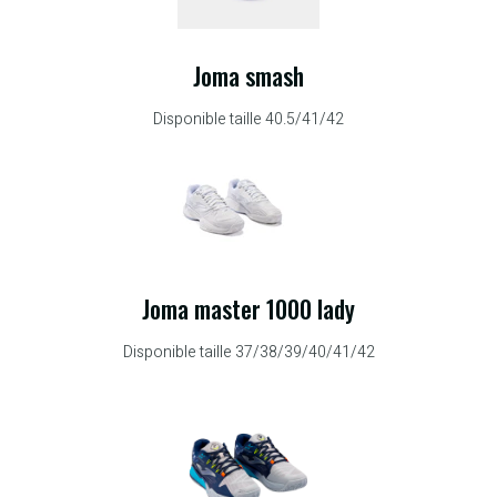
Joma smash
Disponible taille 40.5/41/42
Joma master 1000 lady
Disponible taille 37/38/39/40/41/42