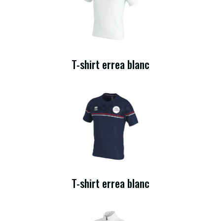
T-shirt errea blanc
T-shirt errea blanc