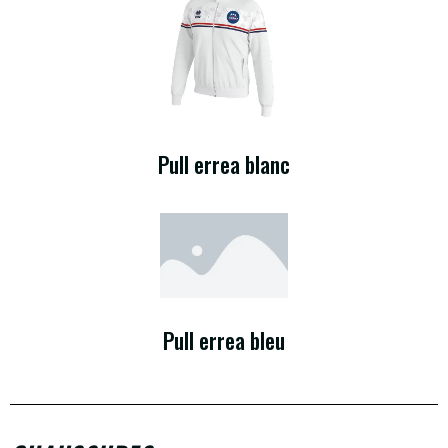
Pull errea blanc
Pull errea bleu