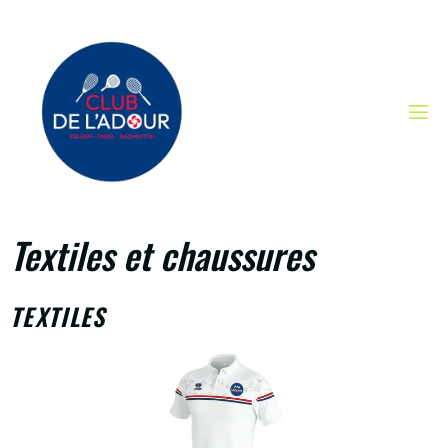
Textiles et chaussures
TEXTILES