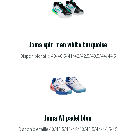
Joma spin men white turquoise
Disponible taille 40/40,5/41/42/42,5/43,5/44/44,5
Joma A1 padel bleu
Disponible taille 40/40,5/41/42/43/43,5/44/44,5/45