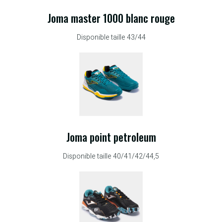
Joma master 1000 blanc rouge
Disponible taille 43/44
Joma point petroleum
Disponible taille 40/41/42/44,5