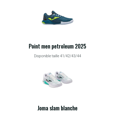
Point men petroleum 2025
Disponible taille 41/42/43/44
Joma slam blanche