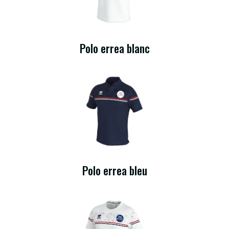
Polo errea blanc
Polo errea bleu